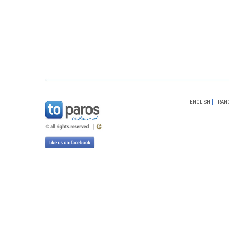
|
ENGLISH
FRAN